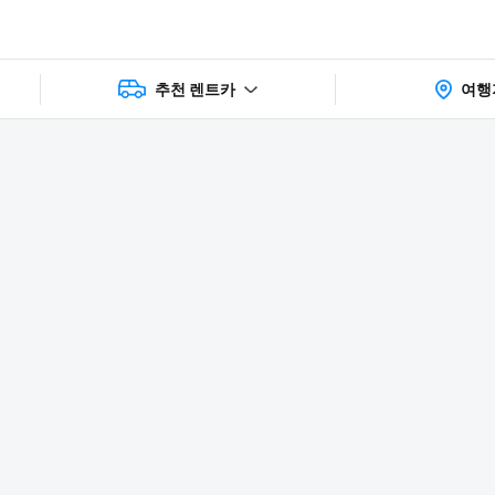
추천 렌트카
여행