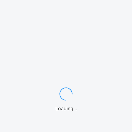
関連サービス
Loading...