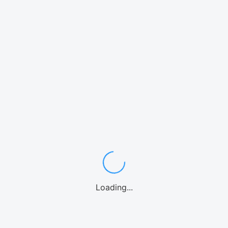
関連サービス
Loading...