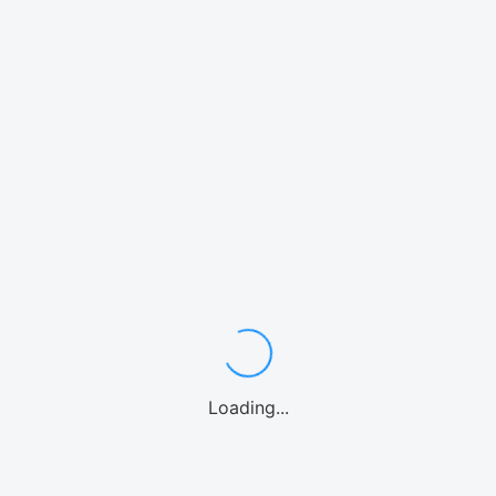
関連サービス
Loading...