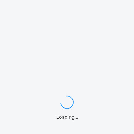
アクティビティ
Loading...