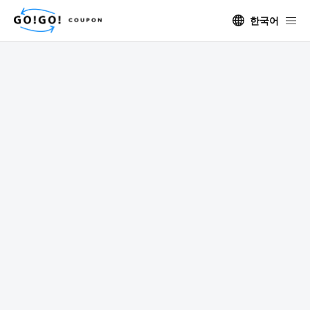
한국어
日本で利用するクーポン
関連サービス