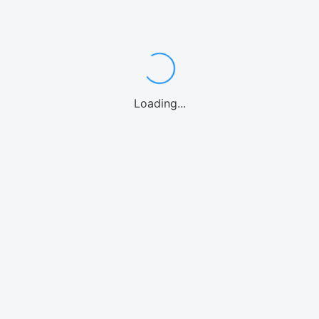
Loading...
アクティビティ
ゴル