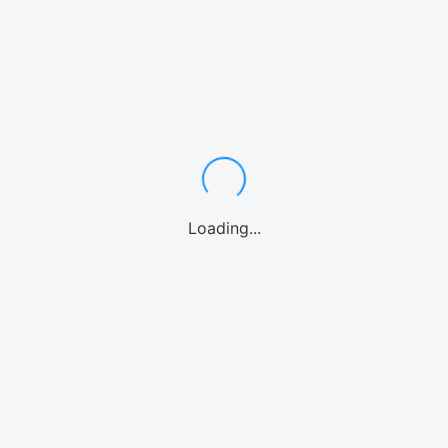
関連サービス
Loading...
レンタカー