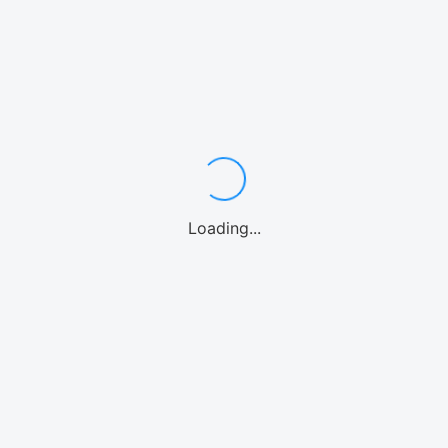
関連サービス
Loading...
レンタカー