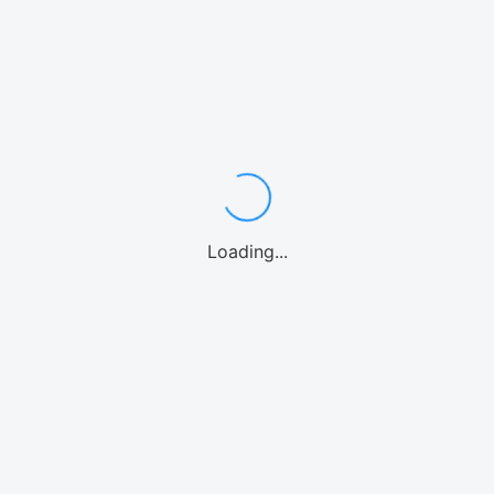
関連サービス
Loading...
レンタカー